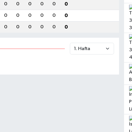
0
0
0
0
0
0
0
0
0
0
0
0
0
0
0
0
0
0