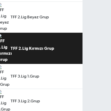
TFF 2.Lig Beyaz Grup
TFF 2.Lig Kırmızı Grup
TFF 3.Lig 1.Grup
TFF 3.Lig 2.Grup