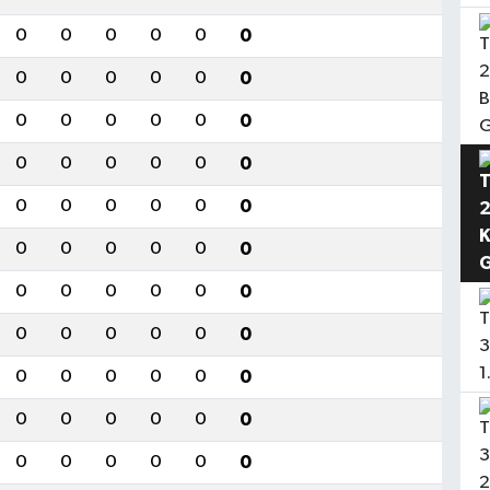
0
0
0
0
0
0
0
0
0
0
0
0
0
0
0
0
0
0
0
0
0
0
0
0
0
0
0
0
0
0
0
0
0
0
0
0
0
0
0
0
0
0
0
0
0
0
0
0
0
0
0
0
0
0
0
0
0
0
0
0
0
0
0
0
0
0