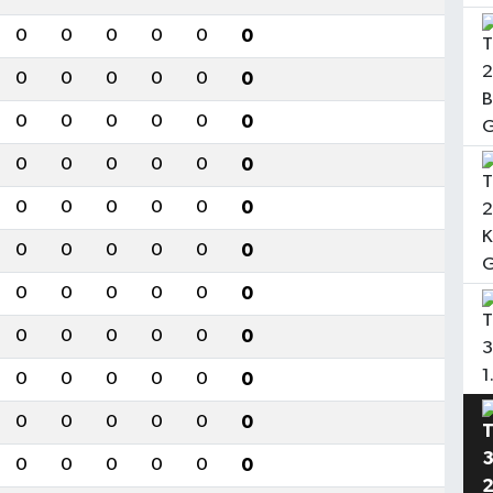
0
0
0
0
0
0
0
0
0
0
0
0
0
0
0
0
0
0
0
0
0
0
0
0
0
0
0
0
0
0
0
0
0
0
0
0
0
0
0
0
0
0
0
0
0
0
0
0
0
0
0
0
0
0
0
0
0
0
0
0
0
0
0
0
0
0