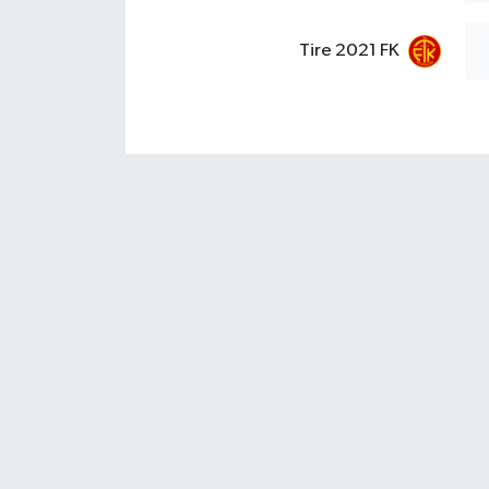
Tire 2021 FK