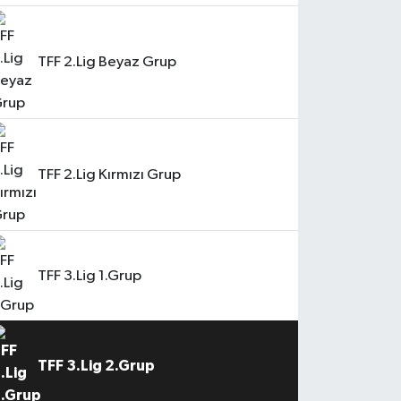
TFF 2.Lig Beyaz Grup
TFF 2.Lig Kırmızı Grup
TFF 3.Lig 1.Grup
TFF 3.Lig 2.Grup