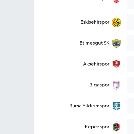
Eskişehirspor
Etimesgut SK
Akşehirspor
Bigaspor
Bursa Yıldırımspor
Kepezspor