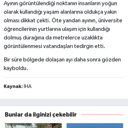
Ayının görüntülendiği noktanın insanların yoğun
olarak kullandığı yaşam alanlarına oldukça yakın
olması dikkat çekti. Öte yandan ayının, üniversite
öğrencilerinin yurtlarına ulaşım için kullandığı
dolmuş durağına da metrelerce uzaklıkta
görüntülenmesi vatandaşları tedirgin etti.
Bir süre bölgede dolaşan ayı daha sonra gözden
kayboldu.
Kaynak:
İHA
Bunlar da ilginizi çekebilir