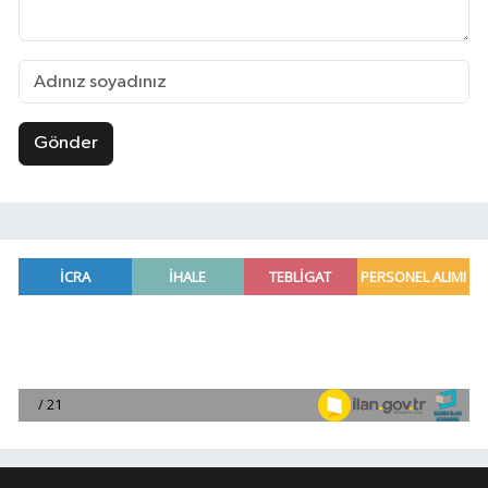
Gönder