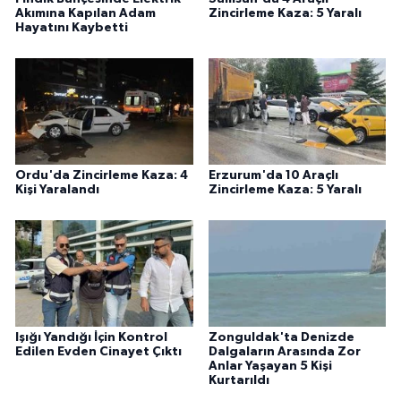
Akımına Kapılan Adam
Zincirleme Kaza: 5 Yaralı
Hayatını Kaybetti
Ordu'da Zincirleme Kaza: 4
Erzurum'da 10 Araçlı
Kişi Yaralandı
Zincirleme Kaza: 5 Yaralı
Işığı Yandığı İçin Kontrol
Zonguldak'ta Denizde
Edilen Evden Cinayet Çıktı
Dalgaların Arasında Zor
Anlar Yaşayan 5 Kişi
Kurtarıldı