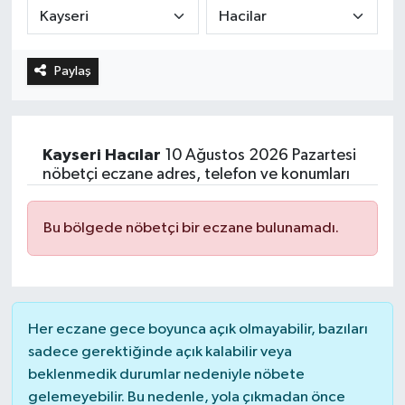
Paylaş
Kayseri
Hacılar
10 Ağustos 2026 Pazartesi
nöbetçi eczane adres, telefon ve konumları
Bu bölgede nöbetçi bir eczane bulunamadı.
Her eczane gece boyunca açık olmayabilir, bazıları
sadece gerektiğinde açık kalabilir veya
beklenmedik durumlar nedeniyle nöbete
gelemeyebilir. Bu nedenle, yola çıkmadan önce