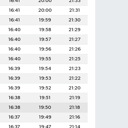
16:41
20:00
21:33
16:41
20:00
21:31
16:41
19:59
21:30
16:40
19:58
21:29
16:40
19:57
21:27
16:40
19:56
21:26
16:40
19:55
21:25
16:39
19:54
21:23
16:39
19:53
21:22
16:39
19:52
21:20
16:38
19:51
21:19
16:38
19:50
21:18
16:37
19:49
21:16
16:37
19:47
21:14