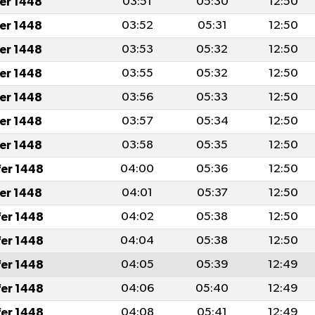
fer 1448
03:51
05:30
12:50
fer 1448
03:52
05:31
12:50
fer 1448
03:53
05:32
12:50
fer 1448
03:55
05:32
12:50
fer 1448
03:56
05:33
12:50
fer 1448
03:57
05:34
12:50
fer 1448
03:58
05:35
12:50
fer 1448
04:00
05:36
12:50
fer 1448
04:01
05:37
12:50
fer 1448
04:02
05:38
12:50
fer 1448
04:04
05:38
12:50
fer 1448
04:05
05:39
12:49
fer 1448
04:06
05:40
12:49
fer 1448
04:08
05:41
12:49