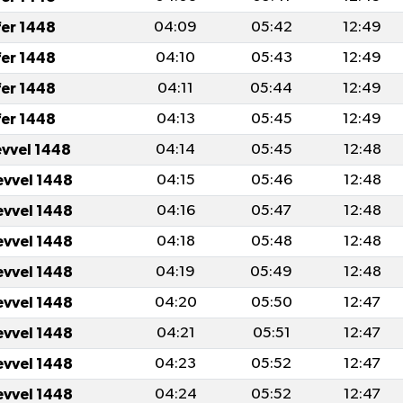
fer 1448
04:09
05:42
12:49
fer 1448
04:10
05:43
12:49
fer 1448
04:11
05:44
12:49
fer 1448
04:13
05:45
12:49
evvel 1448
04:14
05:45
12:48
evvel 1448
04:15
05:46
12:48
evvel 1448
04:16
05:47
12:48
evvel 1448
04:18
05:48
12:48
evvel 1448
04:19
05:49
12:48
evvel 1448
04:20
05:50
12:47
evvel 1448
04:21
05:51
12:47
evvel 1448
04:23
05:52
12:47
evvel 1448
04:24
05:52
12:47