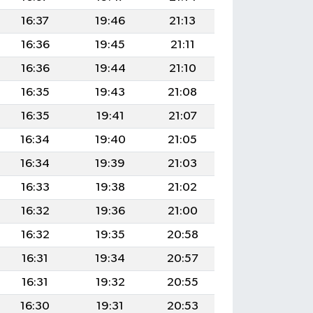
16:37
19:46
21:13
16:36
19:45
21:11
16:36
19:44
21:10
16:35
19:43
21:08
16:35
19:41
21:07
16:34
19:40
21:05
16:34
19:39
21:03
16:33
19:38
21:02
16:32
19:36
21:00
16:32
19:35
20:58
16:31
19:34
20:57
16:31
19:32
20:55
16:30
19:31
20:53