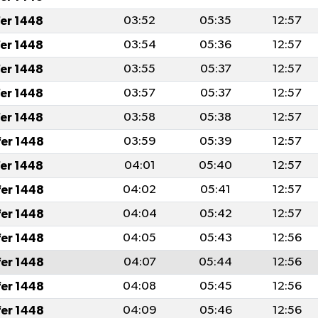
fer 1448
03:52
05:35
12:57
fer 1448
03:54
05:36
12:57
fer 1448
03:55
05:37
12:57
fer 1448
03:57
05:37
12:57
fer 1448
03:58
05:38
12:57
fer 1448
03:59
05:39
12:57
fer 1448
04:01
05:40
12:57
fer 1448
04:02
05:41
12:57
fer 1448
04:04
05:42
12:57
fer 1448
04:05
05:43
12:56
fer 1448
04:07
05:44
12:56
fer 1448
04:08
05:45
12:56
fer 1448
04:09
05:46
12:56