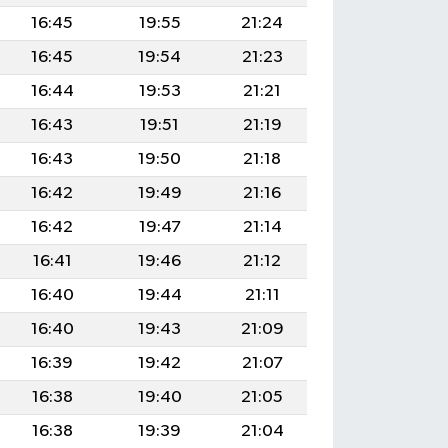
16:45
19:55
21:24
16:45
19:54
21:23
16:44
19:53
21:21
16:43
19:51
21:19
16:43
19:50
21:18
16:42
19:49
21:16
16:42
19:47
21:14
16:41
19:46
21:12
16:40
19:44
21:11
16:40
19:43
21:09
16:39
19:42
21:07
16:38
19:40
21:05
16:38
19:39
21:04