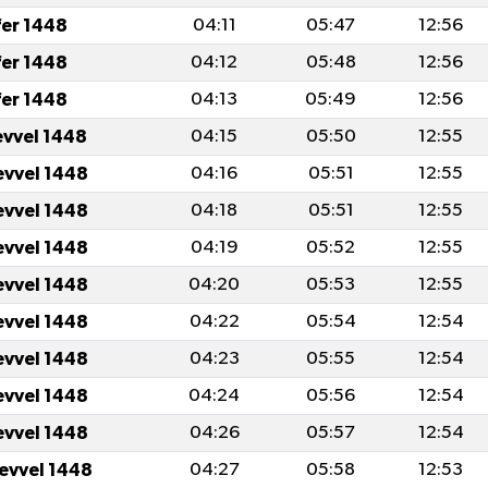
fer 1448
04:11
05:47
12:56
fer 1448
04:12
05:48
12:56
fer 1448
04:13
05:49
12:56
evvel 1448
04:15
05:50
12:55
evvel 1448
04:16
05:51
12:55
evvel 1448
04:18
05:51
12:55
evvel 1448
04:19
05:52
12:55
evvel 1448
04:20
05:53
12:55
evvel 1448
04:22
05:54
12:54
evvel 1448
04:23
05:55
12:54
evvel 1448
04:24
05:56
12:54
evvel 1448
04:26
05:57
12:54
levvel 1448
04:27
05:58
12:53