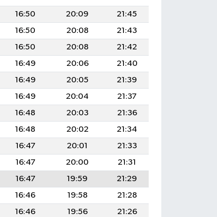
16:50
20:09
21:45
16:50
20:08
21:43
16:50
20:08
21:42
16:49
20:06
21:40
16:49
20:05
21:39
16:49
20:04
21:37
16:48
20:03
21:36
16:48
20:02
21:34
16:47
20:01
21:33
16:47
20:00
21:31
16:47
19:59
21:29
16:46
19:58
21:28
16:46
19:56
21:26