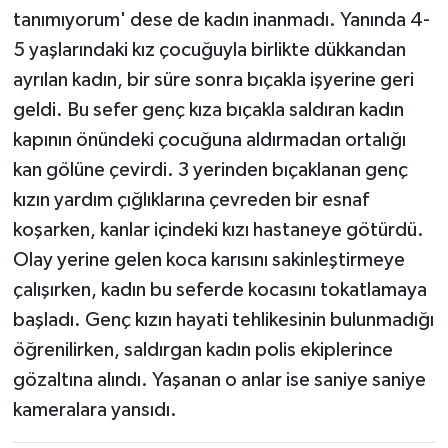
tanımıyorum' dese de kadın inanmadı. Yanında 4-
5 yaşlarındaki kız çocuğuyla birlikte dükkandan
ayrılan kadın, bir süre sonra bıçakla işyerine geri
geldi. Bu sefer genç kıza bıçakla saldıran kadın
kapının önündeki çocuğuna aldırmadan ortalığı
kan gölüne çevirdi. 3 yerinden bıçaklanan genç
kızın yardım çığlıklarına çevreden bir esnaf
koşarken, kanlar içindeki kızı hastaneye götürdü.
Olay yerine gelen koca karısını sakinleştirmeye
çalışırken, kadın bu seferde kocasını tokatlamaya
başladı. Genç kızın hayati tehlikesinin bulunmadığı
öğrenilirken, saldırgan kadın polis ekiplerince
gözaltına alındı. Yaşanan o anlar ise saniye saniye
kameralara yansıdı.