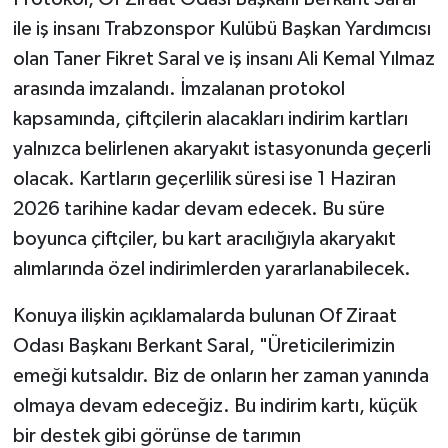
ile iş insanı Trabzonspor Kulübü Başkan Yardımcısı
olan Taner Fikret Saral ve iş insanı Ali Kemal Yılmaz
arasında imzalandı. İmzalanan protokol
kapsamında, çiftçilerin alacakları indirim kartları
yalnızca belirlenen akaryakıt istasyonunda geçerli
olacak. Kartların geçerlilik süresi ise 1 Haziran
2026 tarihine kadar devam edecek. Bu süre
boyunca çiftçiler, bu kart aracılığıyla akaryakıt
alımlarında özel indirimlerden yararlanabilecek.
Konuya ilişkin açıklamalarda bulunan Of Ziraat
Odası Başkanı Berkant Saral, "Üreticilerimizin
emeği kutsaldır. Biz de onların her zaman yanında
olmaya devam edeceğiz. Bu indirim kartı, küçük
bir destek gibi görünse de tarımın