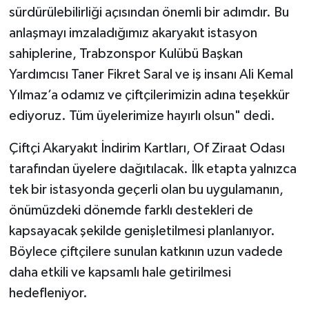
sürdürülebilirliği açısından önemli bir adımdır. Bu
anlaşmayı imzaladığımız akaryakıt istasyon
sahiplerine, Trabzonspor Kulübü Başkan
Yardımcısı Taner Fikret Saral ve iş insanı Ali Kemal
Yılmaz’a odamız ve çiftçilerimizin adına teşekkür
ediyoruz. Tüm üyelerimize hayırlı olsun" dedi.
Çiftçi Akaryakıt İndirim Kartları, Of Ziraat Odası
tarafından üyelere dağıtılacak. İlk etapta yalnızca
tek bir istasyonda geçerli olan bu uygulamanın,
önümüzdeki dönemde farklı destekleri de
kapsayacak şekilde genişletilmesi planlanıyor.
Böylece çiftçilere sunulan katkının uzun vadede
daha etkili ve kapsamlı hale getirilmesi
hedefleniyor.