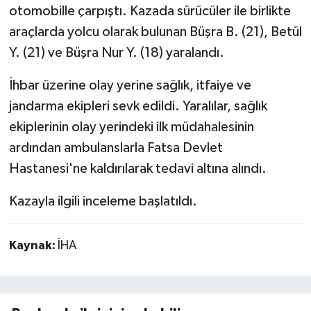
otomobille çarpıştı. Kazada sürücüler ile birlikte
araçlarda yolcu olarak bulunan Büşra B. (21), Betül
Y. (21) ve Büşra Nur Y. (18) yaralandı.
İhbar üzerine olay yerine sağlık, itfaiye ve
jandarma ekipleri sevk edildi. Yaralılar, sağlık
ekiplerinin olay yerindeki ilk müdahalesinin
ardından ambulanslarla Fatsa Devlet
Hastanesi'ne kaldırılarak tedavi altına alındı.
Kazayla ilgili inceleme başlatıldı.
Kaynak:
İHA