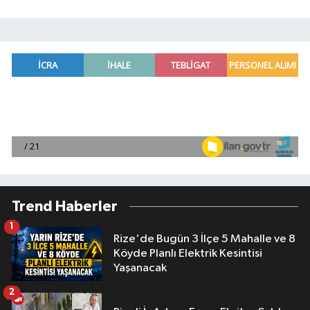
Trend Haberler
1
Rize'de Bugün 3 İlçe 5 Mahalle ve 8
Köyde Planlı Elektrik Kesintisi
Yaşanacak
2