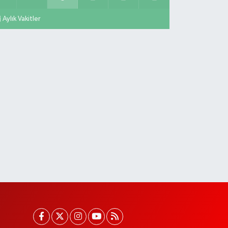
Aylık Vakitler