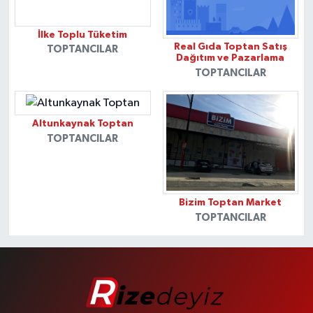
İlke Toplu Tüketim
Real Gıda Toptan Satış
TOPTANCILAR
Dağıtım ve Pazarlama
TOPTANCILAR
Altunkaynak Toptan
TOPTANCILAR
Bizim Toptan Market
TOPTANCILAR