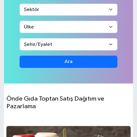
Ara
Önde Gıda Toptan Satış Dağıtım ve
Pazarlama