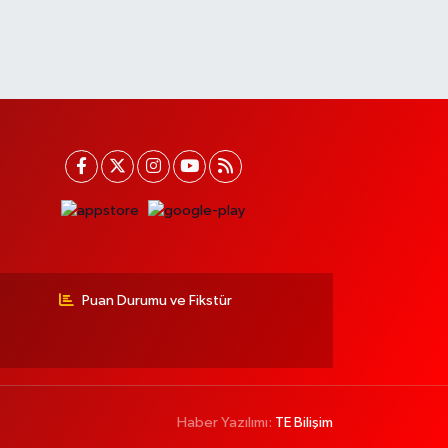
Puan Durumu ve Fikstür
Haber Yazılımı:
TE Bilişim