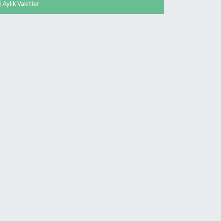
Aylık Vakitler