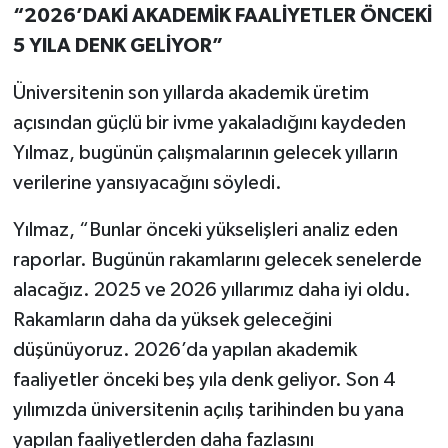
“2026’DAKİ AKADEMİK FAALİYETLER ÖNCEKİ
5 YILA DENK GELİYOR”
Üniversitenin son yıllarda akademik üretim
açısından güçlü bir ivme yakaladığını kaydeden
Yılmaz, bugünün çalışmalarının gelecek yılların
verilerine yansıyacağını söyledi.
Yılmaz, “Bunlar önceki yükselişleri analiz eden
raporlar. Bugünün rakamlarını gelecek senelerde
alacağız. 2025 ve 2026 yıllarımız daha iyi oldu.
Rakamların daha da yüksek geleceğini
düşünüyoruz. 2026’da yapılan akademik
faaliyetler önceki beş yıla denk geliyor. Son 4
yılımızda üniversitenin açılış tarihinden bu yana
yapılan faaliyetlerden daha fazlasını