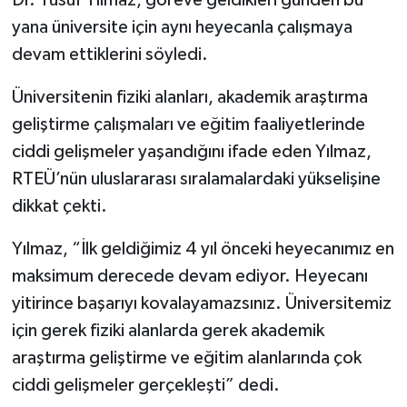
yana üniversite için aynı heyecanla çalışmaya
devam ettiklerini söyledi.
Üniversitenin fiziki alanları, akademik araştırma
geliştirme çalışmaları ve eğitim faaliyetlerinde
ciddi gelişmeler yaşandığını ifade eden Yılmaz,
RTEÜ’nün uluslararası sıralamalardaki yükselişine
dikkat çekti.
Yılmaz, “İlk geldiğimiz 4 yıl önceki heyecanımız en
maksimum derecede devam ediyor. Heyecanı
yitirince başarıyı kovalayamazsınız. Üniversitemiz
için gerek fiziki alanlarda gerek akademik
araştırma geliştirme ve eğitim alanlarında çok
ciddi gelişmeler gerçekleşti” dedi.