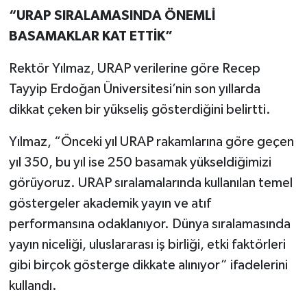
“URAP SIRALAMASINDA ÖNEMLİ
BASAMAKLAR KAT ETTİK”
Rektör Yılmaz, URAP verilerine göre Recep
Tayyip Erdoğan Üniversitesi’nin son yıllarda
dikkat çeken bir yükseliş gösterdiğini belirtti.
Yılmaz, “Önceki yıl URAP rakamlarına göre geçen
yıl 350, bu yıl ise 250 basamak yükseldiğimizi
görüyoruz. URAP sıralamalarında kullanılan temel
göstergeler akademik yayın ve atıf
performansına odaklanıyor. Dünya sıralamasında
yayın niceliği, uluslararası iş birliği, etki faktörleri
gibi birçok gösterge dikkate alınıyor” ifadelerini
kullandı.