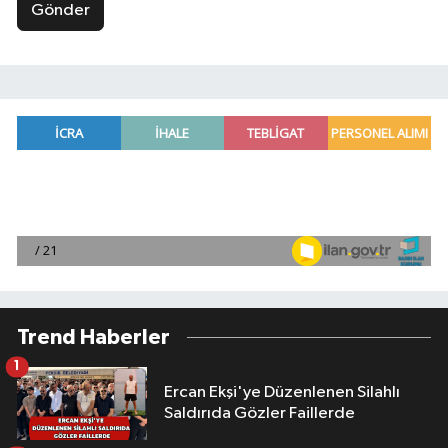
Gönder
Trend Haberler
1
Ercan Ekşi'ye Düzenlenen Silahlı
Saldırıda Gözler Faillerde