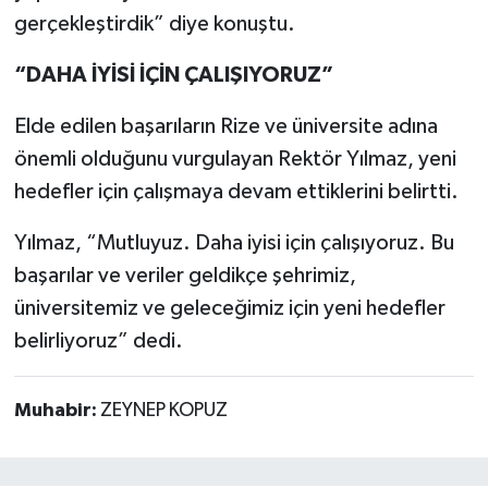
gerçekleştirdik” diye konuştu.
“DAHA İYİSİ İÇİN ÇALIŞIYORUZ”
Elde edilen başarıların Rize ve üniversite adına
önemli olduğunu vurgulayan Rektör Yılmaz, yeni
hedefler için çalışmaya devam ettiklerini belirtti.
Yılmaz, “Mutluyuz. Daha iyisi için çalışıyoruz. Bu
başarılar ve veriler geldikçe şehrimiz,
üniversitemiz ve geleceğimiz için yeni hedefler
belirliyoruz” dedi.
Muhabir:
ZEYNEP KOPUZ