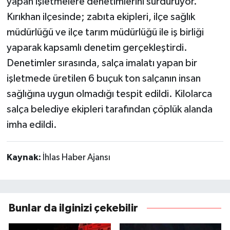
yapan işletmelere denetimlerini sürdürüyor.
Kırıkhan ilçesinde; zabıta ekipleri, ilçe sağlık
müdürlüğü ve ilçe tarım müdürlüğü ile iş birliği
yaparak kapsamlı denetim gerçekleştirdi.
Denetimler sırasında, salça imalatı yapan bir
işletmede üretilen 6 buçuk ton salçanın insan
sağlığına uygun olmadığı tespit edildi. Kilolarca
salça belediye ekipleri tarafından çöplük alanda
imha edildi.
Kaynak:
İhlas Haber Ajansı
Bunlar da ilginizi çekebilir