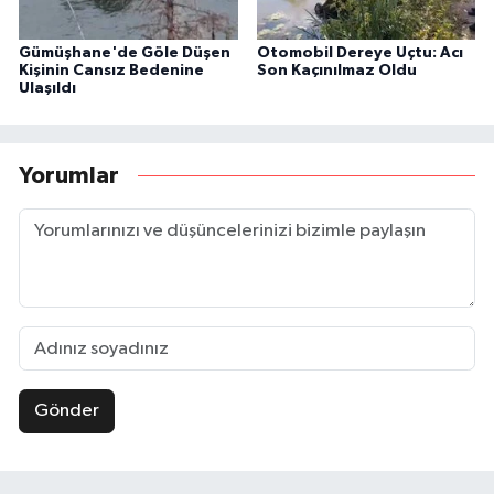
Gümüşhane'de Göle Düşen
Otomobil Dereye Uçtu: Acı
Kişinin Cansız Bedenine
Son Kaçınılmaz Oldu
Ulaşıldı
Yorumlar
Gönder