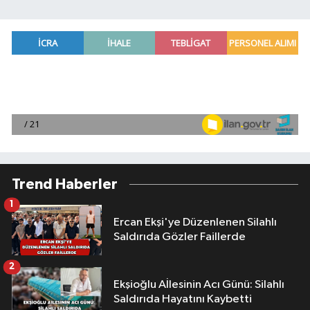
Trend Haberler
1
Ercan Ekşi'ye Düzenlenen Silahlı
Saldırıda Gözler Faillerde
2
Ekşioğlu Aİlesinin Acı Günü: Silahlı
Saldırıda Hayatını Kaybetti