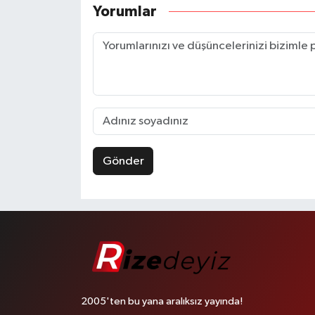
Yorumlar
Gönder
2005'ten bu yana aralıksız yayında!