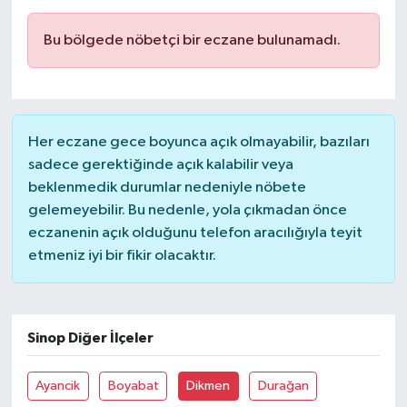
Bu bölgede nöbetçi bir eczane bulunamadı.
Her eczane gece boyunca açık olmayabilir, bazıları
sadece gerektiğinde açık kalabilir veya
beklenmedik durumlar nedeniyle nöbete
gelemeyebilir. Bu nedenle, yola çıkmadan önce
eczanenin açık olduğunu telefon aracılığıyla teyit
etmeniz iyi bir fikir olacaktır.
Sinop Diğer İlçeler
Ayancik
Boyabat
Dikmen
Durağan