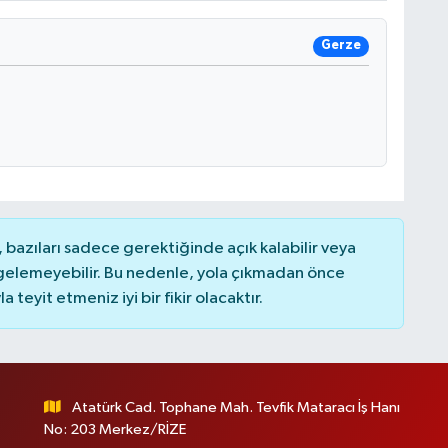
Gerze
bazıları sadece gerektiğinde açık kalabilir veya
elemeyebilir. Bu nedenle, yola çıkmadan önce
teyit etmeniz iyi bir fikir olacaktır.
Atatürk Cad. Tophane Mah. Tevfik Mataracı İş Hanı
No: 203 Merkez/RİZE