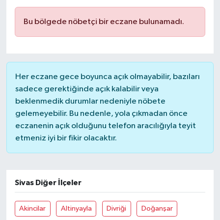
Bu bölgede nöbetçi bir eczane bulunamadı.
Her eczane gece boyunca açık olmayabilir, bazıları
sadece gerektiğinde açık kalabilir veya
beklenmedik durumlar nedeniyle nöbete
gelemeyebilir. Bu nedenle, yola çıkmadan önce
eczanenin açık olduğunu telefon aracılığıyla teyit
etmeniz iyi bir fikir olacaktır.
Sivas Diğer İlçeler
Akincilar
Altinyayla
Divriği
Doğanşar