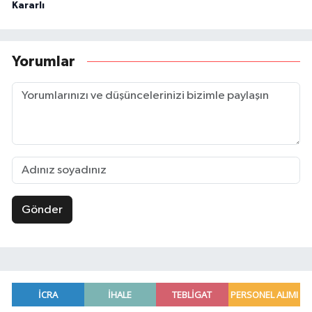
Kararlı
Yorumlar
Gönder