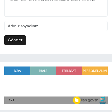
Gönder