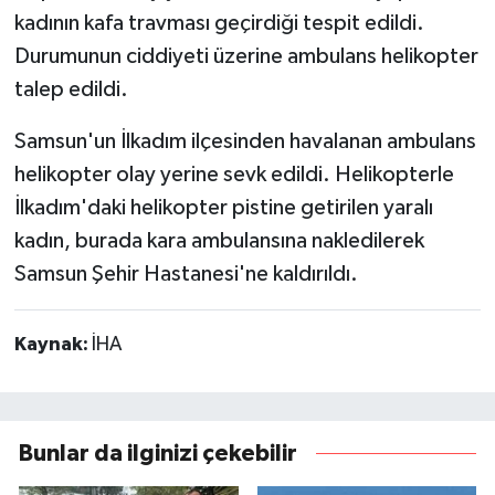
kadının kafa travması geçirdiği tespit edildi.
Durumunun ciddiyeti üzerine ambulans helikopter
talep edildi.
Samsun'un İlkadım ilçesinden havalanan ambulans
helikopter olay yerine sevk edildi. Helikopterle
İlkadım'daki helikopter pistine getirilen yaralı
kadın, burada kara ambulansına nakledilerek
Samsun Şehir Hastanesi'ne kaldırıldı.
Kaynak:
İHA
Bunlar da ilginizi çekebilir