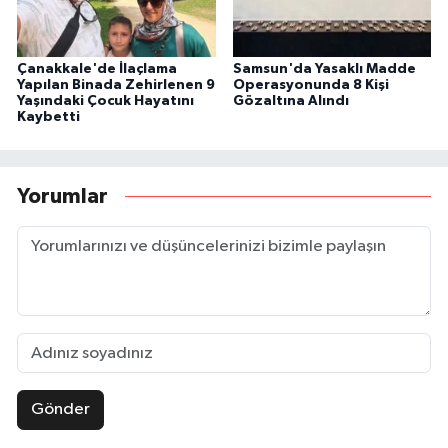
Çanakkale'de İlaçlama
Samsun'da Yasaklı Madde
Yapılan Binada Zehirlenen 9
Operasyonunda 8 Kişi
Yaşındaki Çocuk Hayatını
Gözaltına Alındı
Kaybetti
Yorumlar
Gönder