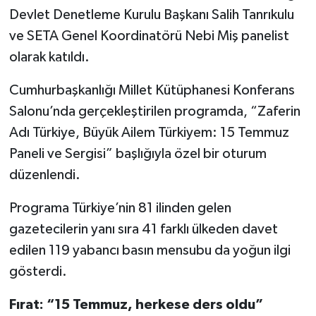
Devlet Denetleme Kurulu Başkanı Salih Tanrıkulu
ve SETA Genel Koordinatörü Nebi Miş panelist
olarak katıldı.
Cumhurbaşkanlığı Millet Kütüphanesi Konferans
Salonu’nda gerçekleştirilen programda, “Zaferin
Adı Türkiye, Büyük Ailem Türkiyem: 15 Temmuz
Paneli ve Sergisi” başlığıyla özel bir oturum
düzenlendi.
Programa Türkiye’nin 81 ilinden gelen
gazetecilerin yanı sıra 41 farklı ülkeden davet
edilen 119 yabancı basın mensubu da yoğun ilgi
gösterdi.
Fırat: “15 Temmuz, herkese ders oldu”