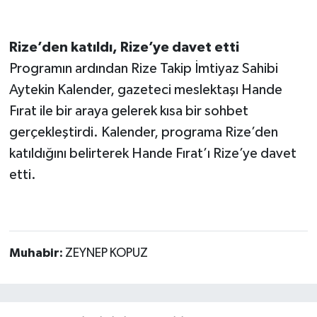
Rize’den katıldı, Rize’ye davet etti
Programın ardından Rize Takip İmtiyaz Sahibi
Aytekin Kalender, gazeteci meslektaşı Hande
Fırat ile bir araya gelerek kısa bir sohbet
gerçekleştirdi. Kalender, programa Rize’den
katıldığını belirterek Hande Fırat’ı Rize’ye davet
etti.
Muhabir:
ZEYNEP KOPUZ