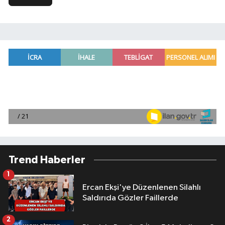
Trend Haberler
1
Ercan Ekşi'ye Düzenlenen Silahlı
Saldırıda Gözler Faillerde
2