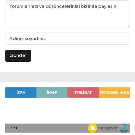
Gönder