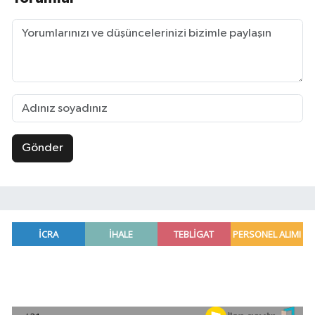
Gönder