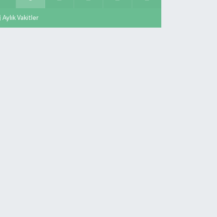
Aylık Vakitler