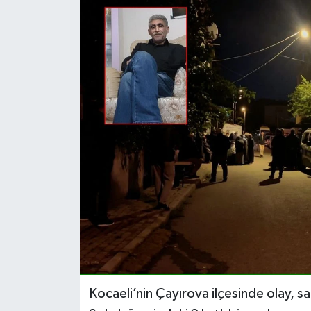
Kocaeli’nin Çayırova ilçesinde olay, s