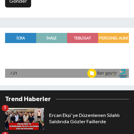
Gönder
Trend Haberler
1
Ercan Ekşi'ye Düzenlenen Silahlı
Saldırıda Gözler Faillerde