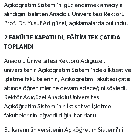
Açıköğretim Sistemi'ni güçlendirmek amacıyla
alındığını belirten Anadolu Üniversitesi Rektörü
Prof. Dr. Yusuf Adıgüzel, açıklamalarda bulundu.
2 FAKÜLTE KAPATILDI, EĞİTİM TEK ÇATIDA
TOPLANDI
Anadolu Üniversitesi Rektörü Adıgüzel,
üniversitenin Açıköğretim Sistemi'ndeki İktisat ve
İşletme fakültelerinin, Açıköğretim Fakültesi çatısı
altında öğrenimlerine devam edeceğini söyledi.
Rektör Adıgüzel Anadolu Üniversitesi
Açıköğretim Sistemi'nin İktisat ve İşletme
fakültelerinin lağvedildiğini hatırlattı.
Bu kararın üniversitenin Açıköğretim Sistemi'ni