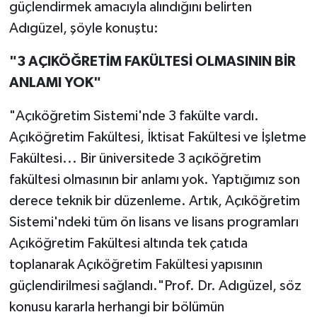
güçlendirmek amacıyla alındığını belirten
Adıgüzel, şöyle konuştu:
"3 AÇIKÖĞRETİM FAKÜLTESİ OLMASININ BİR
ANLAMI YOK"
"Açıköğretim Sistemi'nde 3 fakülte vardı.
Açıköğretim Fakültesi, İktisat Fakültesi ve İşletme
Fakültesi... Bir üniversitede 3 açıköğretim
fakültesi olmasının bir anlamı yok. Yaptığımız son
derece teknik bir düzenleme. Artık, Açıköğretim
Sistemi'ndeki tüm ön lisans ve lisans programları
Açıköğretim Fakültesi altında tek çatıda
toplanarak Açıköğretim Fakültesi yapısının
güçlendirilmesi sağlandı."Prof. Dr. Adıgüzel, söz
konusu kararla herhangi bir bölümün