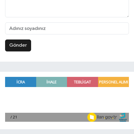
Gönder