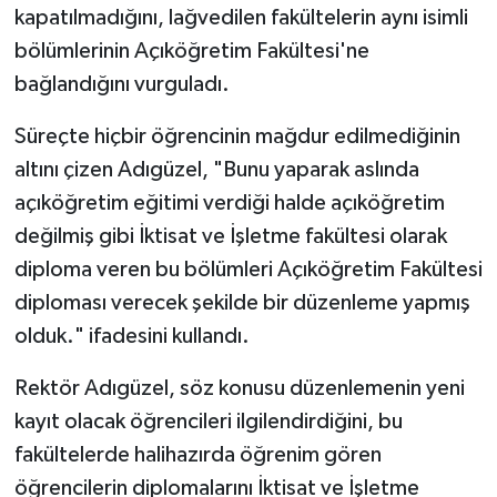
kapatılmadığını, lağvedilen fakültelerin aynı isimli
bölümlerinin Açıköğretim Fakültesi'ne
bağlandığını vurguladı.
Süreçte hiçbir öğrencinin mağdur edilmediğinin
altını çizen Adıgüzel, "Bunu yaparak aslında
açıköğretim eğitimi verdiği halde açıköğretim
değilmiş gibi İktisat ve İşletme fakültesi olarak
diploma veren bu bölümleri Açıköğretim Fakültesi
diploması verecek şekilde bir düzenleme yapmış
olduk." ifadesini kullandı.
Rektör Adıgüzel, söz konusu düzenlemenin yeni
kayıt olacak öğrencileri ilgilendirdiğini, bu
fakültelerde halihazırda öğrenim gören
öğrencilerin diplomalarını İktisat ve İşletme