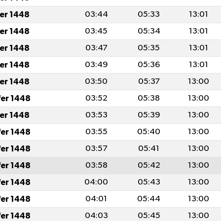
fer 1448
03:44
05:33
13:01
fer 1448
03:45
05:34
13:01
fer 1448
03:47
05:35
13:01
fer 1448
03:49
05:36
13:01
fer 1448
03:50
05:37
13:00
fer 1448
03:52
05:38
13:00
fer 1448
03:53
05:39
13:00
fer 1448
03:55
05:40
13:00
fer 1448
03:57
05:41
13:00
fer 1448
03:58
05:42
13:00
fer 1448
04:00
05:43
13:00
fer 1448
04:01
05:44
13:00
fer 1448
04:03
05:45
13:00