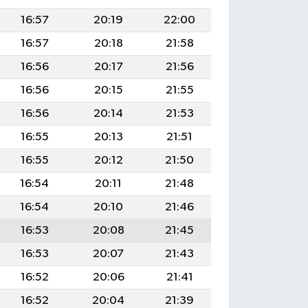
16:57
20:19
22:00
16:57
20:18
21:58
16:56
20:17
21:56
16:56
20:15
21:55
16:56
20:14
21:53
16:55
20:13
21:51
16:55
20:12
21:50
16:54
20:11
21:48
16:54
20:10
21:46
16:53
20:08
21:45
16:53
20:07
21:43
16:52
20:06
21:41
16:52
20:04
21:39