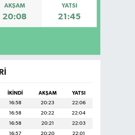
AKŞAM
YATSI
20:08
21:45
RI
İKINDI
AKŞAM
YATSI
16:58
20:23
22:06
16:58
20:22
22:04
16:58
20:21
22:03
16:57
20:20
22:01