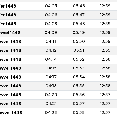
fer 1448
04:05
05:46
12:59
fer 1448
04:06
05:47
12:59
fer 1448
04:08
05:48
12:59
evvel 1448
04:09
05:49
12:59
evvel 1448
04:11
05:50
12:59
evvel 1448
04:12
05:51
12:59
evvel 1448
04:14
05:52
12:58
evvel 1448
04:15
05:53
12:58
evvel 1448
04:17
05:54
12:58
evvel 1448
04:18
05:55
12:58
evvel 1448
04:20
05:56
12:57
evvel 1448
04:21
05:57
12:57
levvel 1448
04:23
05:58
12:57