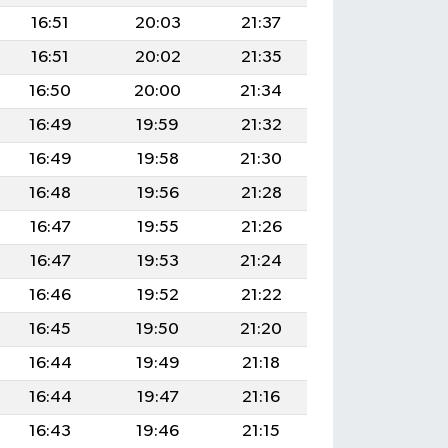
16:51
20:03
21:37
16:51
20:02
21:35
16:50
20:00
21:34
16:49
19:59
21:32
16:49
19:58
21:30
16:48
19:56
21:28
16:47
19:55
21:26
16:47
19:53
21:24
16:46
19:52
21:22
16:45
19:50
21:20
16:44
19:49
21:18
16:44
19:47
21:16
16:43
19:46
21:15