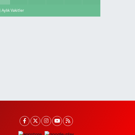
Aylık Vakitler