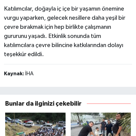
Katılımcılar, doğayla iç içe bir yaşamın önemine
vurgu yaparken, gelecek nesillere daha yeşil bir
çevre bırakmak için hep birlikte çalışmanın
gururunu yaşadı. Etkinlik sonunda tüm
katılımcılara çevre bilincine katkılarından dolayı
teşekkür edildi.
Kaynak:
İHA
Bunlar da ilginizi çekebilir