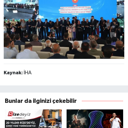
Kaynak:
İHA
Bunlar da ilginizi çekebilir