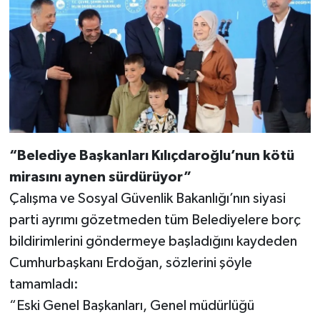
“Belediye Başkanları Kılıçdaroğlu’nun kötü
mirasını aynen sürdürüyor”
Çalışma ve Sosyal Güvenlik Bakanlığı’nın siyasi
parti ayrımı gözetmeden tüm Belediyelere borç
bildirimlerini göndermeye başladığını kaydeden
Cumhurbaşkanı Erdoğan, sözlerini şöyle
tamamladı:
“Eski Genel Başkanları, Genel müdürlüğü