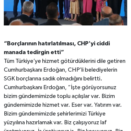
“Borçlarının hatırlatılması, CHP'yi ciddi
manada tedirgin etti”
Tüm Türkiye’ye hizmet götürdüklerini dile getiren
Cumhurbaşkanı Erdoğan, CHP’li belediyelerin
SGK borçlarına sadık olmadığını belirtti.
Cumhurbaşkanı Erdoğan, “İşte görüyorsunuz
bizim gündemimizde toplu açılışlar var. Bizim
gündemimizde hizmet var. Eser var. Yatırım var.
Bizim gündemimizde şehirlerimizi Türkiye
yüzyılına hazırlamak var. Biz çalışıyoruz laf