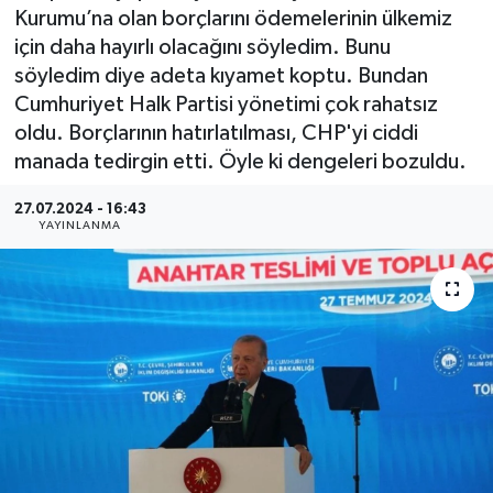
Kurumu’na olan borçlarını ödemelerinin ülkemiz
için daha hayırlı olacağını söyledim. Bunu
söyledim diye adeta kıyamet koptu. Bundan
Cumhuriyet Halk Partisi yönetimi çok rahatsız
oldu. Borçlarının hatırlatılması, CHP'yi ciddi
manada tedirgin etti. Öyle ki dengeleri bozuldu.
27.07.2024 - 16:43
YAYINLANMA