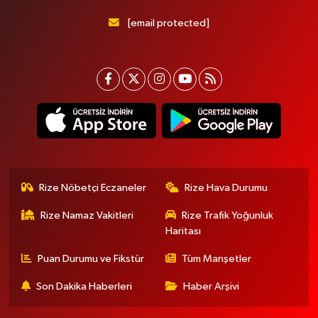
[email protected]
Rize Nöbetçi Eczaneler
Rize Hava Durumu
Rize Namaz Vakitleri
Rize Trafik Yoğunluk
Haritası
Puan Durumu ve Fikstür
Tüm Manşetler
Son Dakika Haberleri
Haber Arşivi