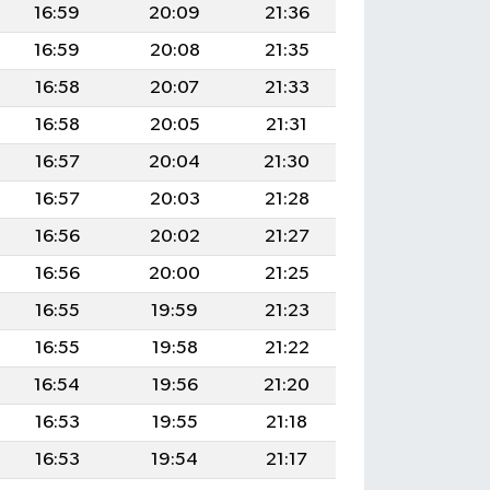
16:59
20:09
21:36
16:59
20:08
21:35
16:58
20:07
21:33
16:58
20:05
21:31
16:57
20:04
21:30
16:57
20:03
21:28
16:56
20:02
21:27
16:56
20:00
21:25
16:55
19:59
21:23
16:55
19:58
21:22
16:54
19:56
21:20
16:53
19:55
21:18
16:53
19:54
21:17