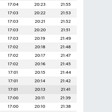
17:04
20:23
21:55
17:03
20:22
21:53
17:03
20:21
21:52
17:03
20:20
21:51
17:03
20:19
21:49
17:02
20:18
21:48
17:02
20:17
21:47
17:02
20:16
21:45
17:01
20:15
21:44
17:01
20:14
21:42
17:01
20:13
21:41
17:00
20:11
21:39
17:00
20:10
21:38