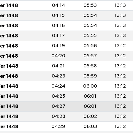
fer 1448
04:14
05:53
13:13
fer 1448
04:15
05:54
13:13
fer 1448
04:16
05:54
13:13
fer 1448
04:17
05:55
13:13
fer 1448
04:19
05:56
13:12
fer 1448
04:20
05:57
13:12
fer 1448
04:21
05:58
13:12
fer 1448
04:23
05:59
13:12
fer 1448
04:24
06:00
13:12
fer 1448
04:25
06:01
13:12
fer 1448
04:27
06:01
13:12
fer 1448
04:28
06:02
13:12
fer 1448
04:29
06:03
13:12