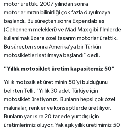
motor ürettik. 2007 yılından sonra
motorlarımızın bilinirliği çok fazla duyulmaya
başlandı. Bu süreçten sonra Expendables
(Cehennem melekleri) ve Mad Max gibi filmlerde
kullanılmak üzere özel tasarım motorlar ürettik.
Bu süreçten sonra Amerika’ya bir Türkün
motosikletleri satılmaya başlandı" dedi.
"Yıllık motosiklet üretim kapasitemiz 50"
Yıllık motosiklet üretiminin 50’yi bulduğunu
belirten Telli, "Yıllık 30 adet Türkiye için
motosiklet üretiyoruz. Bunların hepsi çok özel
makinalar, renkler ve konseptlerde üretiliyor.
Bunların yanı sıra 20 tanede yurtdışı için
üretimlerimiz oluyor. Yaklaşık yıllık üretimimiz 50