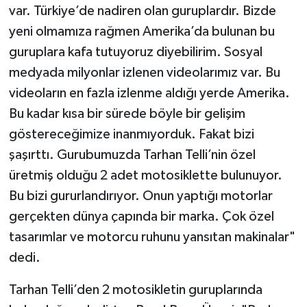
var. Türkiye’de nadiren olan guruplardır. Bizde
yeni olmamıza rağmen Amerika’da bulunan bu
guruplara kafa tutuyoruz diyebilirim. Sosyal
medyada milyonlar izlenen videolarımız var. Bu
videoların en fazla izlenme aldığı yerde Amerika.
Bu kadar kısa bir sürede böyle bir gelişim
göstereceğimize inanmıyorduk. Fakat bizi
şaşırttı. Gurubumuzda Tarhan Telli’nin özel
üretmiş olduğu 2 adet motosiklette bulunuyor.
Bu bizi gururlandırıyor. Onun yaptığı motorlar
gerçekten dünya çapında bir marka. Çok özel
tasarımlar ve motorcu ruhunu yansıtan makinalar"
dedi.
Tarhan Telli’den 2 motosikletin guruplarında