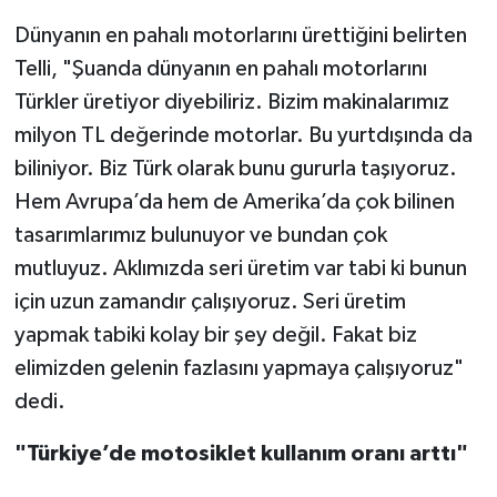
Dünyanın en pahalı motorlarını ürettiğini belirten
Telli, "Şuanda dünyanın en pahalı motorlarını
Türkler üretiyor diyebiliriz. Bizim makinalarımız
milyon TL değerinde motorlar. Bu yurtdışında da
biliniyor. Biz Türk olarak bunu gururla taşıyoruz.
Hem Avrupa’da hem de Amerika’da çok bilinen
tasarımlarımız bulunuyor ve bundan çok
mutluyuz. Aklımızda seri üretim var tabi ki bunun
için uzun zamandır çalışıyoruz. Seri üretim
yapmak tabiki kolay bir şey değil. Fakat biz
elimizden gelenin fazlasını yapmaya çalışıyoruz"
dedi.
"Türkiye’de motosiklet kullanım oranı arttı"