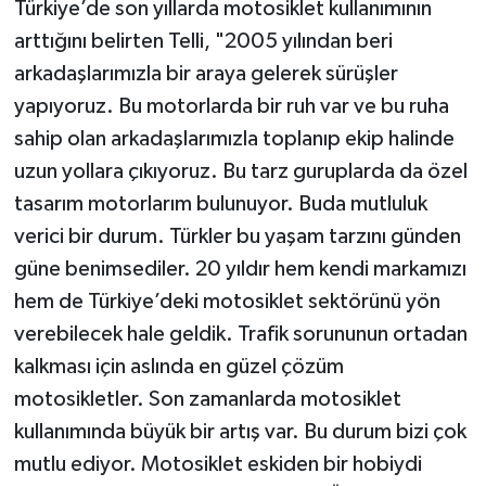
Türkiye’de son yıllarda motosiklet kullanımının
arttığını belirten Telli, "2005 yılından beri
arkadaşlarımızla bir araya gelerek sürüşler
yapıyoruz. Bu motorlarda bir ruh var ve bu ruha
sahip olan arkadaşlarımızla toplanıp ekip halinde
uzun yollara çıkıyoruz. Bu tarz guruplarda da özel
tasarım motorlarım bulunuyor. Buda mutluluk
verici bir durum. Türkler bu yaşam tarzını günden
güne benimsediler. 20 yıldır hem kendi markamızı
hem de Türkiye’deki motosiklet sektörünü yön
verebilecek hale geldik. Trafik sorununun ortadan
kalkması için aslında en güzel çözüm
motosikletler. Son zamanlarda motosiklet
kullanımında büyük bir artış var. Bu durum bizi çok
mutlu ediyor. Motosiklet eskiden bir hobiydi