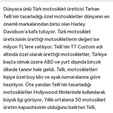
Dünyaca ünlü Türk motosiklet üreticisi Tarhan
Telli’nin tasarladığı özel motosikletler dünyanın en
önemli markalarından birisi olan Harley
Davidson’a kafa tutuyor. Türk motosiklet
üreticisinin ürettiği motosikletlerin değeri ise
milyon TL’lere satılıyor. Telli’nin TT Custom adı
altında özel olarak ürettiği motosikletler, Türkiye
başta olmak üzere ABD ve yurt dışında birçok
ülkede tanınır hale geldi. Telli, motosikletleri
kişiye özel boy kilo ve ayak numaralarına göre
hazırlıyor. Öte yandan Telli’nin tasarladığı
motosikletler Hollywood filmlerinde kullanılarak
büyük ilgi görüyor. Yıllık ortalama 50 motosiklet
üretim kapasitesinin olduğunu belirten Telli,