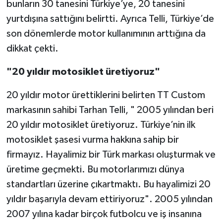
bunların 30 tanesini Türkiye’ye, 20 tanesini
yurtdışına sattığını belirtti. Ayrıca Telli, Türkiye’de
son dönemlerde motor kullanımının arttığına da
dikkat çekti.
"20 yıldır motosiklet üretiyoruz"
20 yıldır motor ürettiklerini belirten TT Custom
markasının sahibi Tarhan Telli, " 2005 yılından beri
20 yıldır motosiklet üretiyoruz. Türkiye’nin ilk
motosiklet şasesi vurma hakkına sahip bir
firmayız. Hayalimiz bir Türk markası oluşturmak ve
üretime geçmekti. Bu motorlarımızı dünya
standartları üzerine çıkartmaktı. Bu hayalimizi 20
yıldır başarıyla devam ettiriyoruz". 2005 yılından
2007 yılına kadar birçok futbolcu ve iş insanına