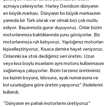
açmaya çekiniyorlar. Harley Davidson dünyanın
en büyük markası. Dünyanın bn büyük markasının
yanında bir Türk olarak var olmak bizi çok mutlu
ediyor. Başarımızla gurur duyuyoruz. Onlar bizim
motorlarımıza baktıklarında şunu görüyorlar. Biz
motorlarımıza ruh katıyoruz. Yaptığımız motorları
kişiselleştiriyoruz. Kısaca demire hayat veriyoruz.
Onlarınki ise stok dediğimiz seri üretim. Uzun
veya kısa boylu insanların aynı motoru kullanmasını
sağlamaya çalışıyorlar. Bizim tarzımız üretimimiz
ise kişinin boyuna, kilosuna, ayak numarasına ve
kol uzunluğuna göre üretim yapıyoruz" ifadelerini
kullandı.
"Dünyanın en pahalı motorlarını üretiyoruz"