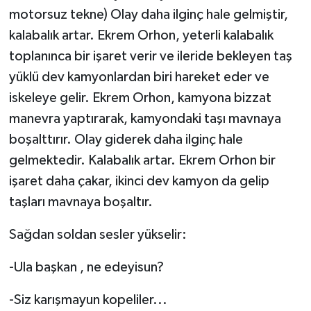
motorsuz tekne) Olay daha ilginç hale gelmiştir,
kalabalık artar. Ekrem Orhon, yeterli kalabalık
toplanınca bir işaret verir ve ileride bekleyen taş
yüklü dev kamyonlardan biri hareket eder ve
iskeleye gelir. Ekrem Orhon, kamyona bizzat
manevra yaptırarak, kamyondaki taşı mavnaya
boşalttırır. Olay giderek daha ilginç hale
gelmektedir. Kalabalık artar. Ekrem Orhon bir
işaret daha çakar, ikinci dev kamyon da gelip
taşları mavnaya boşaltır.
Sağdan soldan sesler yükselir:
-Ula başkan , ne edeyisun?
-Siz karışmayun kopeliler...