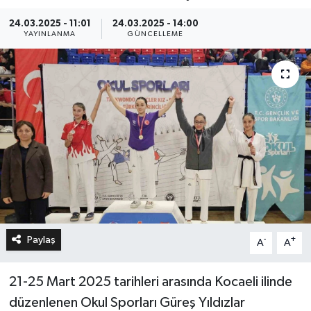
24.03.2025 - 11:01
24.03.2025 - 14:00
YAYINLANMA
GÜNCELLEME
Paylaş
-
+
A
A
21-25 Mart 2025 tarihleri arasında Kocaeli ilinde
düzenlenen Okul Sporları Güreş Yıldızlar