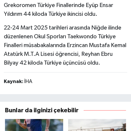
Grekoromen Türkiye Finallerinde Eyüp Ensar
Yıldırım 44 kiloda Türkiye ikincisi oldu.
22-24 Mart 2025 tarihleri arasında Niğde ilinde
düzenlenen Okul Sporları Taekwondo Türkiye
Finalleri müsabakalarında Erzincan Mustafa Kemal
Atatürk M.T.A Lisesi öğrencisi, Reyhan Ebru
Bilyay 42 kiloda Türkiye üçüncüsü oldu.
Kaynak:
İHA
Bunlar da ilginizi çekebilir