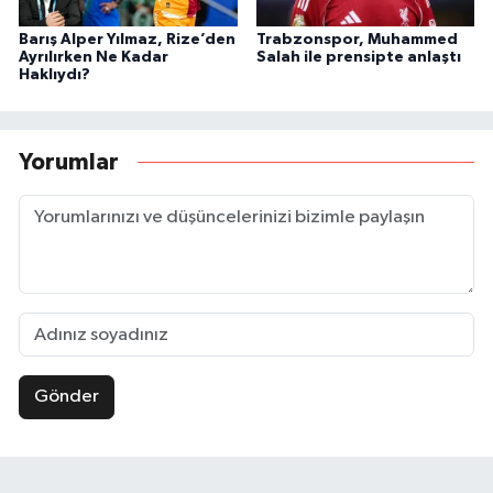
Barış Alper Yılmaz, Rize’den
Trabzonspor, Muhammed
Ayrılırken Ne Kadar
Salah ile prensipte anlaştı
Haklıydı?
Yorumlar
Gönder