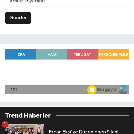
Gönder
Trend Haberler
1
Ercan Ekşi'ye Düzenlenen Silahlı