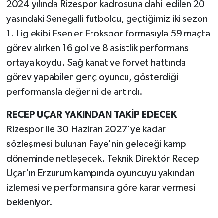
2024 yılında Rizespor kadrosuna dahil edilen 20
yaşındaki Senegalli futbolcu, geçtiğimiz iki sezon
1. Lig ekibi Esenler Erokspor formasıyla 59 maçta
görev alırken 16 gol ve 8 asistlik performans
ortaya koydu. Sağ kanat ve forvet hattında
görev yapabilen genç oyuncu, gösterdiği
performansla değerini de artırdı.
RECEP UÇAR YAKINDAN TAKİP EDECEK
Rizespor ile 30 Haziran 2027'ye kadar
sözleşmesi bulunan Faye'nin geleceği kamp
döneminde netleşecek. Teknik Direktör Recep
Uçar'ın Erzurum kampında oyuncuyu yakından
izlemesi ve performansına göre karar vermesi
bekleniyor.