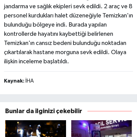
jandarma ve sağlık ekipleri sevk edildi. 2 araç ve 8
personel kurdukları halet düzeneğiyle Temizkan'ın
bulunduğu bölgeye indi. Burada yapılan
kontrollerde hayatını kaybettiği belirlenen
Temizkan'ın cansız bedeni bulunduğu noktadan
çıkartılarak hastane morguna sevk edildi. Olaya
ilişkin inceleme başlatıldı.
Kaynak:
İHA
Bunlar da ilginizi çekebilir