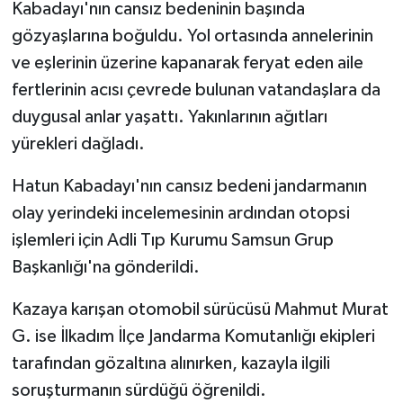
Kabadayı'nın cansız bedeninin başında
gözyaşlarına boğuldu. Yol ortasında annelerinin
ve eşlerinin üzerine kapanarak feryat eden aile
fertlerinin acısı çevrede bulunan vatandaşlara da
duygusal anlar yaşattı. Yakınlarının ağıtları
yürekleri dağladı.
Hatun Kabadayı'nın cansız bedeni jandarmanın
olay yerindeki incelemesinin ardından otopsi
işlemleri için Adli Tıp Kurumu Samsun Grup
Başkanlığı'na gönderildi.
Kazaya karışan otomobil sürücüsü Mahmut Murat
G. ise İlkadım İlçe Jandarma Komutanlığı ekipleri
tarafından gözaltına alınırken, kazayla ilgili
soruşturmanın sürdüğü öğrenildi.