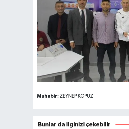
Muhabir:
ZEYNEP KOPUZ
Bunlar da ilginizi çekebilir