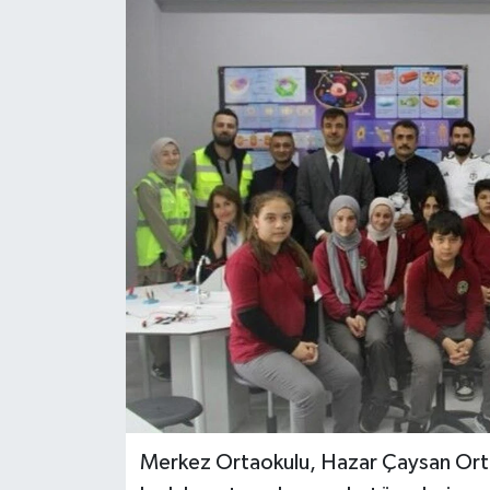
Merkez Ortaokulu, Hazar Çaysan Orta