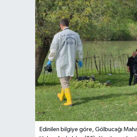
Edinilen bilgiye göre, Gölbucağı Maha