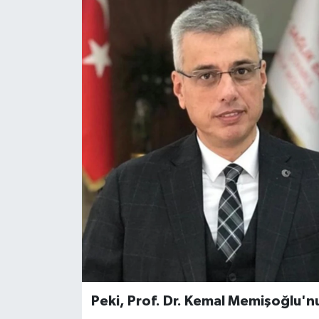
Peki, Prof. Dr. Kemal Memişoğlu'