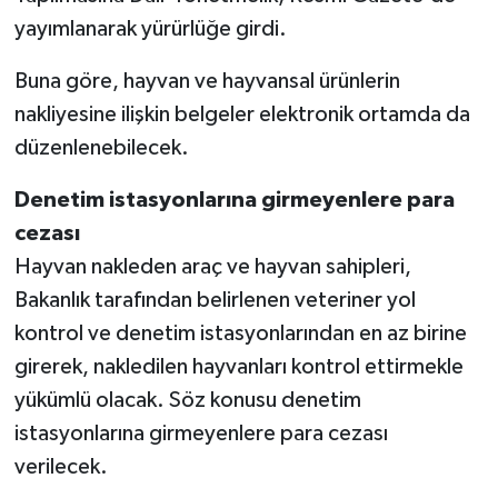
yayımlanarak yürürlüğe girdi.
Buna göre, hayvan ve hayvansal ürünlerin
nakliyesine ilişkin belgeler elektronik ortamda da
düzenlenebilecek.
Denetim istasyonlarına girmeyenlere para
cezası
Hayvan nakleden araç ve hayvan sahipleri,
Bakanlık tarafından belirlenen veteriner yol
kontrol ve denetim istasyonlarından en az birine
girerek, nakledilen hayvanları kontrol ettirmekle
yükümlü olacak. Söz konusu denetim
istasyonlarına girmeyenlere para cezası
verilecek.