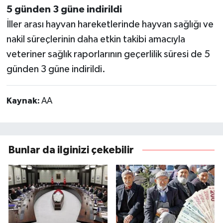
5 günden 3 güne indirildi
İller arası hayvan hareketlerinde hayvan sağlığı ve
nakil süreçlerinin daha etkin takibi amacıyla
veteriner sağlık raporlarının geçerlilik süresi de 5
günden 3 güne indirildi.
Kaynak:
AA
Bunlar da ilginizi çekebilir