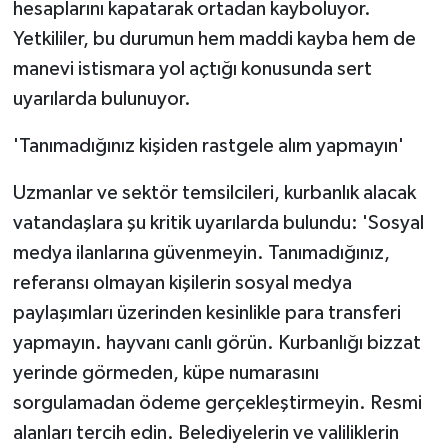
hesaplarını kapatarak ortadan kayboluyor.
Yetkililer, bu durumun hem maddi kayba hem de
manevi istismara yol açtığı konusunda sert
uyarılarda bulunuyor.
'Tanımadığınız kişiden rastgele alım yapmayın'
Uzmanlar ve sektör temsilcileri, kurbanlık alacak
vatandaşlara şu kritik uyarılarda bulundu: 'Sosyal
medya ilanlarına güvenmeyin. Tanımadığınız,
referansı olmayan kişilerin sosyal medya
paylaşımları üzerinden kesinlikle para transferi
yapmayın. hayvanı canlı görün. Kurbanlığı bizzat
yerinde görmeden, küpe numarasını
sorgulamadan ödeme gerçekleştirmeyin. Resmi
alanları tercih edin. Belediyelerin ve valiliklerin