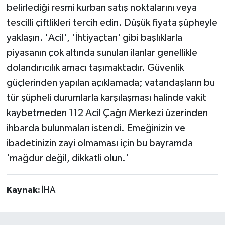
belirlediği resmi kurban satış noktalarını veya
tescilli çiftlikleri tercih edin. Düşük fiyata şüpheyle
yaklaşın. 'Acil', 'İhtiyaçtan' gibi başlıklarla
piyasanın çok altında sunulan ilanlar genellikle
dolandırıcılık amacı taşımaktadır. Güvenlik
güçlerinden yapılan açıklamada; vatandaşların bu
tür şüpheli durumlarla karşılaşması halinde vakit
kaybetmeden 112 Acil Çağrı Merkezi üzerinden
ihbarda bulunmaları istendi. Emeğinizin ve
ibadetinizin zayi olmaması için bu bayramda
'mağdur değil, dikkatli olun.'
Kaynak:
İHA