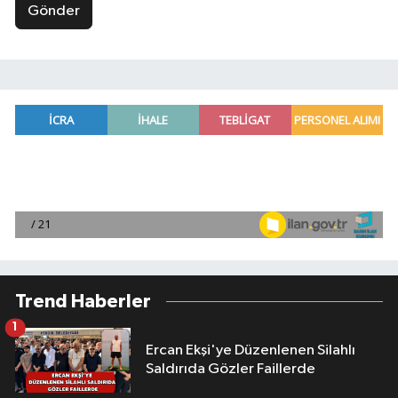
Gönder
Trend Haberler
1
Ercan Ekşi'ye Düzenlenen Silahlı
Saldırıda Gözler Faillerde