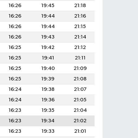
16:26
19:45
21:18
16:26
19:44
21:16
16:26
19:44
21:15
16:26
19:43
21:14
16:25
19:42
21:12
16:25
19:41
21:11
16:25
19:40
21:09
16:25
19:39
21:08
16:24
19:38
21:07
16:24
19:36
21:05
16:23
19:35
21:04
16:23
19:34
21:02
16:23
19:33
21:01