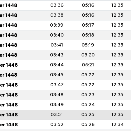
fer 1448
03:36
05:16
12:35
fer 1448
03:38
05:16
12:35
fer 1448
03:39
05:17
12:35
fer 1448
03:40
05:18
12:35
fer 1448
03:41
05:19
12:35
fer 1448
03:43
05:20
12:35
er 1448
03:44
05:21
12:35
fer 1448
03:45
05:22
12:35
er 1448
03:47
05:22
12:35
er 1448
03:48
05:23
12:35
er 1448
03:49
05:24
12:35
er 1448
03:51
05:25
12:35
er 1448
03:52
05:26
12:34