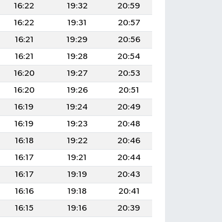
16:22
19:32
20:59
16:22
19:31
20:57
16:21
19:29
20:56
16:21
19:28
20:54
16:20
19:27
20:53
16:20
19:26
20:51
16:19
19:24
20:49
16:19
19:23
20:48
16:18
19:22
20:46
16:17
19:21
20:44
16:17
19:19
20:43
16:16
19:18
20:41
16:15
19:16
20:39