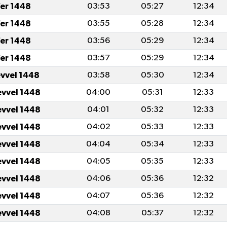
er 1448
03:53
05:27
12:34
er 1448
03:55
05:28
12:34
er 1448
03:56
05:29
12:34
er 1448
03:57
05:29
12:34
evvel 1448
03:58
05:30
12:34
evvel 1448
04:00
05:31
12:33
evvel 1448
04:01
05:32
12:33
evvel 1448
04:02
05:33
12:33
evvel 1448
04:04
05:34
12:33
evvel 1448
04:05
05:35
12:33
evvel 1448
04:06
05:36
12:32
evvel 1448
04:07
05:36
12:32
evvel 1448
04:08
05:37
12:32