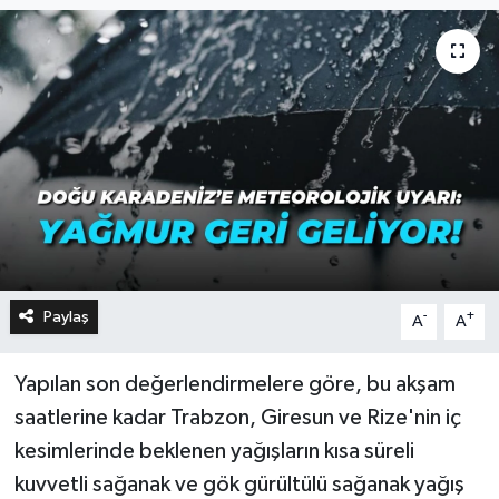
Paylaş
-
+
A
A
Yapılan son değerlendirmelere göre, bu akşam
saatlerine kadar Trabzon, Giresun ve Rize'nin iç
kesimlerinde beklenen yağışların kısa süreli
kuvvetli sağanak ve gök gürültülü sağanak yağış