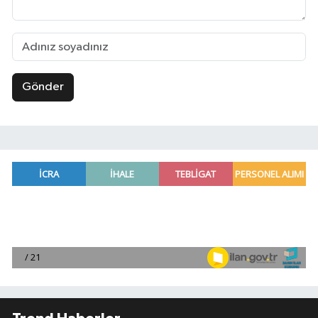
Gönder