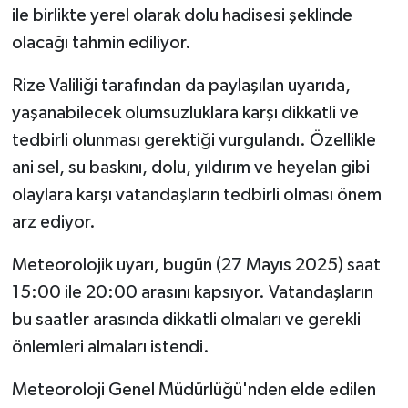
ile birlikte yerel olarak dolu hadisesi şeklinde
olacağı tahmin ediliyor.
Rize Valiliği tarafından da paylaşılan uyarıda,
yaşanabilecek olumsuzluklara karşı dikkatli ve
tedbirli olunması gerektiği vurgulandı. Özellikle
ani sel, su baskını, dolu, yıldırım ve heyelan gibi
olaylara karşı vatandaşların tedbirli olması önem
arz ediyor.
Meteorolojik uyarı, bugün (27 Mayıs 2025) saat
15:00 ile 20:00 arasını kapsıyor. Vatandaşların
bu saatler arasında dikkatli olmaları ve gerekli
önlemleri almaları istendi.
Meteoroloji Genel Müdürlüğü'nden elde edilen