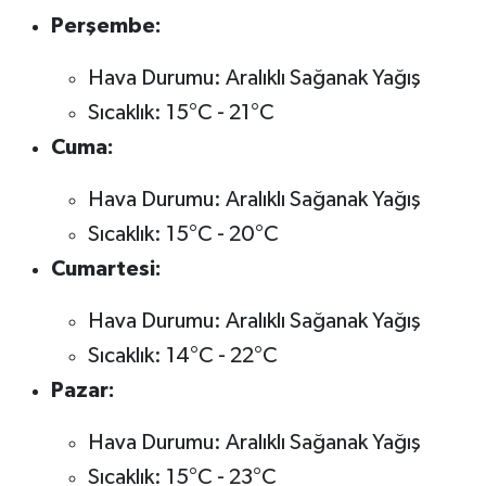
Perşembe:
Hava Durumu: Aralıklı Sağanak Yağış
Sıcaklık: 15°C - 21°C
Cuma:
Hava Durumu: Aralıklı Sağanak Yağış
Sıcaklık: 15°C - 20°C
Cumartesi:
Hava Durumu: Aralıklı Sağanak Yağış
Sıcaklık: 14°C - 22°C
Pazar:
Hava Durumu: Aralıklı Sağanak Yağış
Sıcaklık: 15°C - 23°C